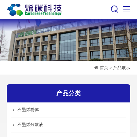
首页
> 产品展示
产品分类
石墨烯粉体
石墨烯分散液