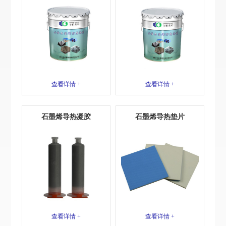
查看详情 +
查看详情 +
石墨烯导热凝胶
石墨烯导热垫片
查看详情 +
查看详情 +