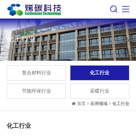
化工行业
复合材料行业
化工行业
节能环保行业
采暖行业
首页
> 应用领域 > 化工行业
化工行业