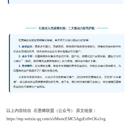
以上内容转自 石墨烯联盟（公众号） 原文链接：
https://mp.weixin.qq.com/s/zMwncEMC5AgzEu9vCKo1vg