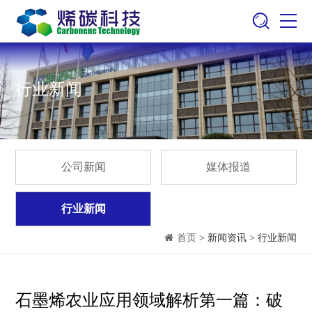
行业新闻
公司新闻
媒体报道
行业新闻
首页
> 新闻资讯 > 行业新闻
石墨烯农业应用领域解析第一篇：破