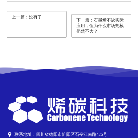
上一篇：没有了
下一篇：石墨烯不缺实际
应用，但为什么市场规模
仍然不大？
联系地址：四川省德阳市旌阳区石亭江南路426号