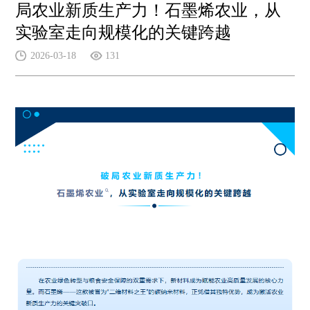
局农业新质生产力！石墨烯农业，从
实验室走向规模化的关键跨越
2026-03-18
131