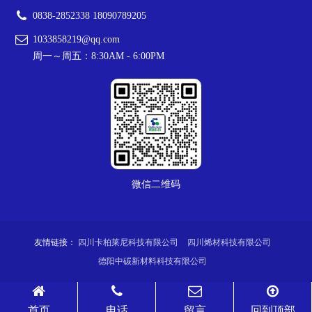
0838-2852338 18090789205
1033858219@qq.com
周一～周五：8:30AM - 6:00PM
微信二维码
友情链接：
四川卡柏莱尼科技有限公司
四川烯材科技有限公司
德阳中碳新材料科技有限公司
Copyright © 2024-
2026
德阳烯碳科技有限公司 All Rights Reserved. 备案
号：
蜀ICP备14013188号
腾云建站仅向商家提供技术服务
首页
电话
留言
回到顶部