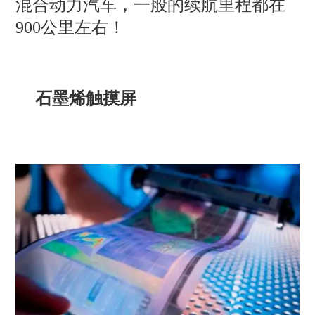
混合动力汽车，一般的续航里程都在
900公里左右！
石墨烯触摸屏