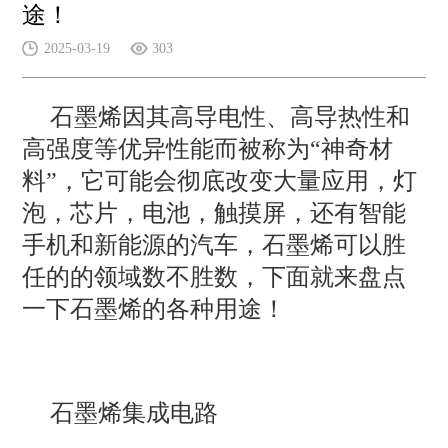
途！
2025-03-19
303
石墨烯因其高导电性、高导热性和
高强度等优异性能而被称为“神奇材
料”，它可能会彻底改变大量应用，灯
泡，芯片，电池，触摸屏，还有智能
手机和新能源的汽车，石墨烯可以胜
任的的领域数不胜数，下面就来盘点
一下石墨烯的各种用途！
石墨烯集成电路