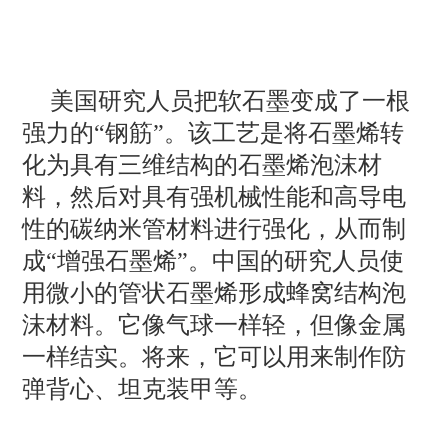
美国研究人员把软石墨变成了一根
强力的“钢筋”。该工艺是将石墨烯转
化为具有三维结构的石墨烯泡沫材
料，然后对具有强机械性能和高导电
性的碳纳米管材料进行强化，从而制
成“增强石墨烯”。中国的研究人员使
用微小的管状石墨烯形成蜂窝结构泡
沫材料。它像气球一样轻，但像金属
一样结实。将来，它可以用来制作防
弹背心、坦克装甲等。