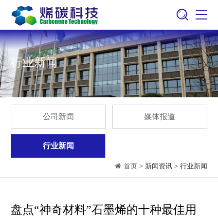
行业新闻
公司新闻
媒体报道
行业新闻
首页
> 新闻资讯 > 行业新闻
盘点“神奇材料”石墨烯的十种最佳用