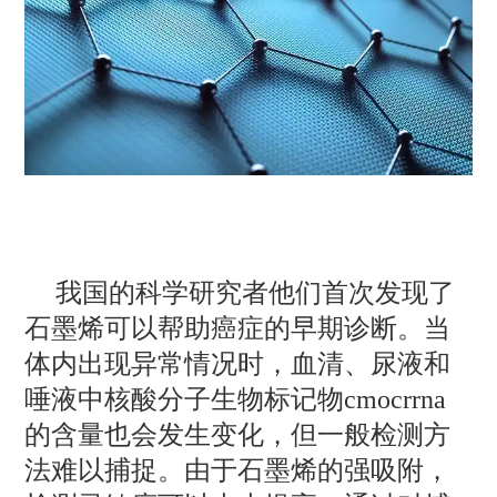
我国的科学研究者他们首次发现了
石墨烯可以帮助癌症的早期诊断。当
体内出现异常情况时，血清、尿液和
唾液中核酸分子生物标记物cmocrrna
的含量也会发生变化，但一般检测方
法难以捕捉。由于石墨烯的强吸附，