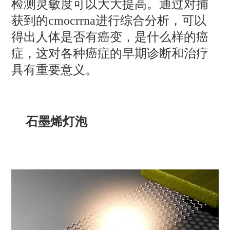
检测灵敏度可以大大提高。通过对捕
获到的cmocrrna进行综合分析，可以
得出人体是否有癌变，是什么样的癌
症，这对各种癌症的早期诊断和治疗
具有重要意义。
石墨烯灯泡