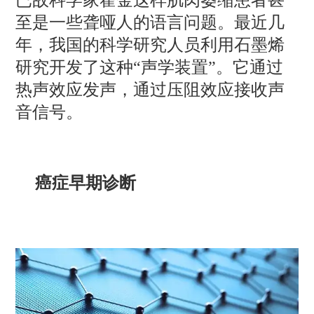
至是一些聋哑人的语言问题。最近几
年，我国的科学研究人员利用石墨烯
研究开发了这种“声学装置”。它通过
热声效应发声，通过压阻效应接收声
音信号。
癌症早期诊断