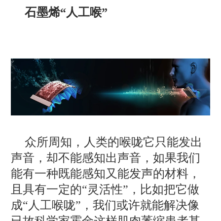
石墨烯“人工喉”
众所周知，人类的喉咙它只能发出
声音，却不能感知出声音，如果我们
能有一种既能感知又能发声的材料，
且具有一定的“灵活性”，比如把它做
成“人工喉咙”，我们或许就能解决像
已故科学家霍金这样肌肉萎缩患者甚