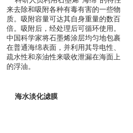
科研人员利用石墨烯“海绵”的特性
来去除和吸附各种有毒有害的一些物
质。吸附容量可达其自身重量的数百
倍。吸附后，经处理后可循环使用。
中国科学家将石墨烯涂层均匀地包裹
在普通海绵表面，并利用其导电性、
疏水性和亲油性来吸收泄漏在海面上
的浮油。
海水淡化滤膜