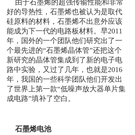
由于石墨烯的超强传输性能和非常
好的导热性，石墨烯也被认为是取代
硅原料的材料，石墨烯不出意外应该
能成为下一代的电路板材料。早2011
年，国外的一个团队他们研究出了一
个最先进的“石墨烯晶体管”还把这个
新研究的晶体管集成到了新的电子电
路中实验，又过了几年，也就是2016
年，我国的一些科学团队他们开发出
了世界上第一款“低噪声放大器单片集
成电路”填补了空白。
石墨烯电池