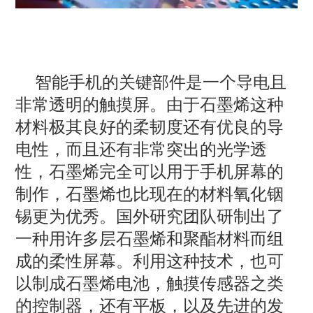
智能手机的关键部件是一个导电且
非常透明的触摸屏。由于石墨烯这种
材料极其良好的柔韧度还有优良的导
电性，而且还有非常突出的光学透
性，石墨烯完全可以用于手机屏幕的
制作，石墨烯也比现在的材料氧化铟
锡更为优秀。国外研究团队研制出了
一种用许多层石墨烯和聚酯材料而组
成的柔性屏幕。利用这种技术，也可
以制成石墨烯电池，触摸传感器之类
的控制器，还有平板，以及先进的发