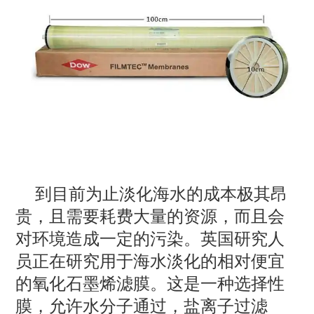
到目前为止淡化海水的成本极其昂
贵，且需要耗费大量的资源，而且会
对环境造成一定的污染。英国研究人
员正在研究用于海水淡化的相对便宜
的氧化石墨烯滤膜。这是一种选择性
膜，允许水分子通过，盐离子过滤