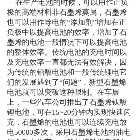
在生产电池的时候，可以用作正负
极的高端材料非石墨烯莫属，石墨烯
也可以用作导电的“添加剂”增加在正
负极中以提高电池的效率，增加了石
墨烯的电池一般情况下可以提高电池
的整体效率。传统电池的充电时间以
及充电效率一直都无法有效解决，因
为传统的铅酸电池和一般传统锂电它
们的发展遇到了“问题”，新型石墨烯
电池就可以突破这种限制。在车展
上，一些汽车公司推出了石墨烯钛酸
锂电池，可在15~20分钟内实现快速闪
充，石墨烯的电池也可以连续充电放
电50000多次，采用石墨烯电池的油电