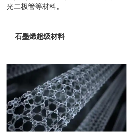
光二极管等材料。
石墨烯超级材料