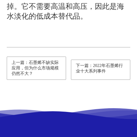
掉。它不需要高温和高压，因此是海
水淡化的低成本替代品。
上一篇：石墨烯不缺实际
下一篇：2022年石墨烯行
应用，但为什么市场规模
业十大系列事件
仍然不大？