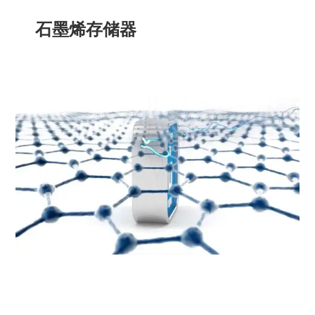
石墨烯存储器