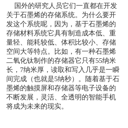
国外的研究人员它们一直都在开发
关于石墨烯的存储系统。为什么要开
发这个系统呢，因为，基于石墨烯的
存储材料系统它具有制造成本低、重
量轻、能耗较低、体积比较小、存储
空间大等特点。比如，有一种石墨烯
二氧化钛制作的存储器它只有55纳米
长，7纳米厚，读取和写入几乎是一瞬
间完成（也就是5纳秒）。随着基于石
墨烯的触摸屏和存储器等电子设备的
不断发展，灵活、全透明的智能手机
将成为未来的现实。