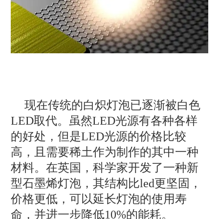
现在传统的白炽灯泡已逐渐被白色
LED取代。虽然LED光源有各种各样
的好处，但是LED光源的价格比较
高，且需要稀土作为制作的其中一种
材料。在英国，科学家开发了一种新
型石墨烯灯泡，其结构比led更坚固，
价格更低，可以延长灯泡的使用寿
命，并进一步降低10%的能耗。