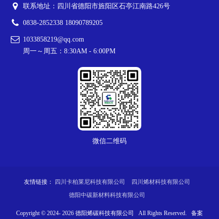
联系地址：四川省德阳市旌阳区石亭江南路426号
0838-2852338 18090789205
1033858219@qq.com
周一～周五：8:30AM - 6:00PM
微信二维码
友情链接：
四川卡柏莱尼科技有限公司
四川烯材科技有限公司
德阳中碳新材料科技有限公司
Copyright © 2024-
2026
德阳烯碳科技有限公司 All Rights Reserved. 备案