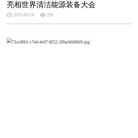
亮相世界清洁能源装备大会
2025-03-19
256