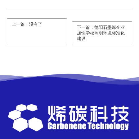
上一篇：没有了
下一篇：德阳石墨烯企业
加快学校照明环境标准化
建设