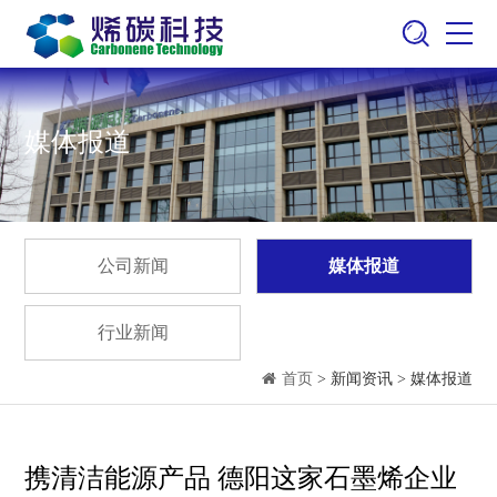
媒体报道
公司新闻
媒体报道
行业新闻
首页
> 新闻资讯 > 媒体报道
携清洁能源产品 德阳这家石墨烯企业