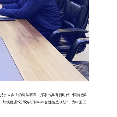
持独立自主的科学研发，探索出具有新时代中国特色科
加快推进“石墨烯新材料综合性智造创新”，为中国工