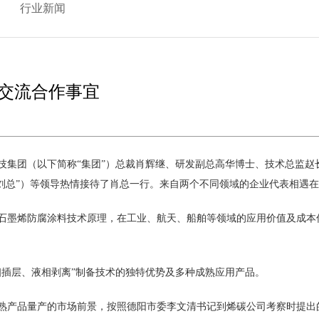
行业新闻
交流合作事宜
技集团（以下简称“集团”）总裁肖辉继、研发副总高华博士、技术总监赵
“刘总”）等领导热情接待了肖总一行。来自两个不同领域的企业代表相遇
石墨烯防腐涂料技术原理，在工业、航天、船舶等领域的应用价值及成本
相插层、液相剥离”制备技术的独特优势及多种成熟应用产品。
熟产品量产的市场前景，按照德阳市委李文清书记到烯碳公司考察时提出的