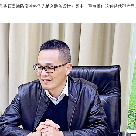
意将石墨烯防腐涂料优先纳入装备设计方案中，重点推广这种替代型产品