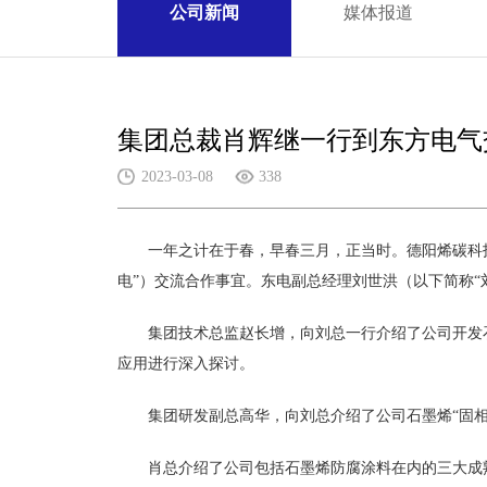
公司新闻
媒体报道
集团总裁肖辉继一行到东方电气
2023-03-08
338
一年之计在于春，早春三月，正当时。德阳烯碳科
电”）交流合作事宜。东电副总经理刘世洪（以下简称
集团技术总监赵长增，向刘总一行介绍了公司开发
应用进行深入探讨。
集团研发副总高华，向刘总介绍了公司石墨烯“固
肖总介绍了公司包括石墨烯防腐涂料在内的三大成