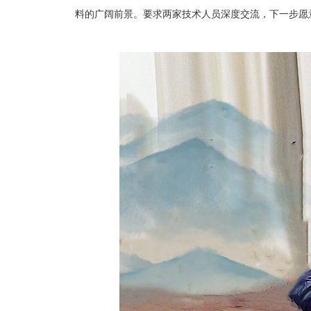
料的广阔前景。要求两家技术人员深度交流，下一步愿