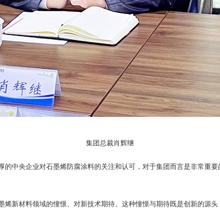
集团总裁肖辉继
厚的中央企业对石墨烯防腐涂料的关注和认可，对于集团而言是非常重要
墨烯新材料领域的憧憬、对新技术期待。这种憧憬与期待既是创新的源头