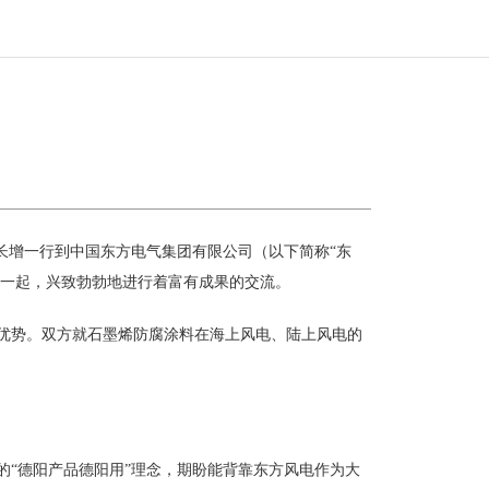
长增一行到中国东方电气集团有限公司（以下简称“东
在一起，兴致勃勃地进行着富有成果的交流。
优势。双方就石墨烯防腐涂料在海上风电、陆上风电的
“德阳产品德阳用”理念，期盼能背靠东方风电作为大